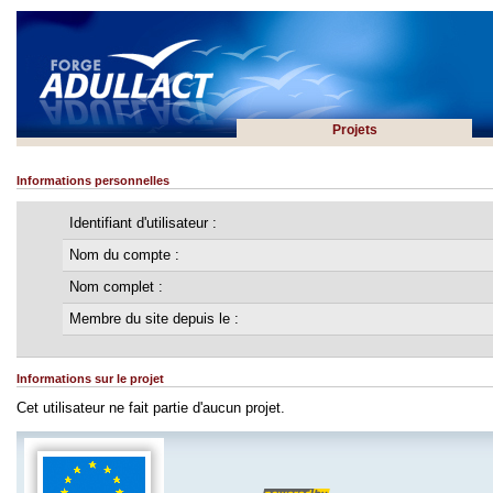
Projets
Informations personnelles
Identifiant d'utilisateur :
Nom du compte :
Nom complet :
Membre du site depuis le :
Informations sur le projet
Cet utilisateur ne fait partie d'aucun projet.