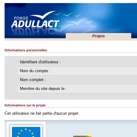
Projets
Informations personnelles
Identifiant d'utilisateur :
Nom du compte :
Nom complet :
Membre du site depuis le :
Informations sur le projet
Cet utilisateur ne fait partie d'aucun projet.