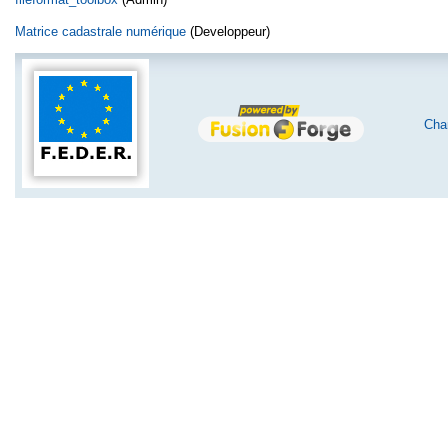
Matrice cadastrale numérique
(Developpeur)
Char