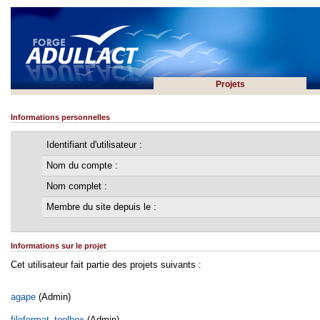
Projets
Informations personnelles
Identifiant d'utilisateur :
Nom du compte :
Nom complet :
Membre du site depuis le :
Informations sur le projet
Cet utilisateur fait partie des projets suivants :
agape
(Admin)
fileformat_toolbox
(Admin)