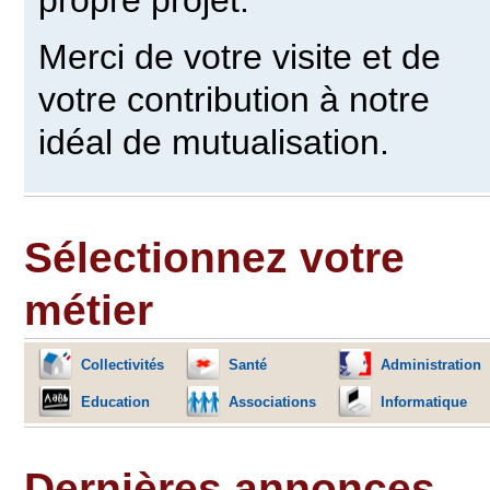
propre projet.
Merci de votre visite et de
votre contribution à notre
idéal de mutualisation.
Sélectionnez votre
métier
Collectivités
Santé
Administration
Education
Associations
Informatique
Dernières annonces