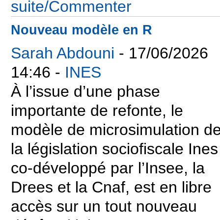
suite/Commenter
Nouveau modèle en R
Sarah Abdouni
- 17/06/2026
14:46 -
INES
À l’issue d’une phase
importante de refonte, le
modèle de microsimulation d
la législation sociofiscale Ines
co-développé par l’Insee, la
Drees et la Cnaf, est en libre
accès sur un tout nouveau