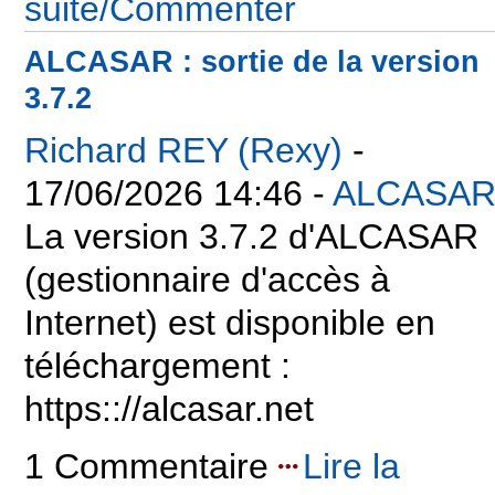
suite/Commenter
ALCASAR : sortie de la version
3.7.2
Richard REY (Rexy)
-
17/06/2026 14:46 -
ALCASA
La version 3.7.2 d'ALCASAR
(gestionnaire d'accès à
Internet) est disponible en
téléchargement :
https:://alcasar.net
1 Commentaire
Lire la