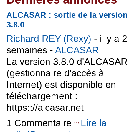
ALCASAR : sortie de la version
3.8.0
Richard REY (Rexy)
- il y a 2
semaines -
ALCASAR
La version 3.8.0 d'ALCASAR
(gestionnaire d'accès à
Internet) est disponible en
téléchargement :
https:://alcasar.net
1 Commentaire
Lire la