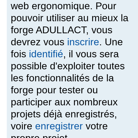
web ergonomique. Pour
pouvoir utiliser au mieux la
forge ADULLACT, vous
devrez vous
inscrire
. Une
fois
identifié
, il vous sera
possible d'exploiter toutes
les fonctionnalités de la
forge pour tester ou
participer aux nombreux
projets déjà enregistrés,
voire
enregistrer
votre