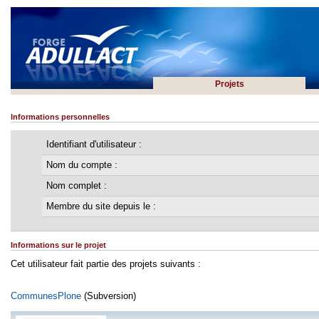
Projets
Informations personnelles
Identifiant d'utilisateur :
Nom du compte :
Nom complet :
Membre du site depuis le :
Informations sur le projet
Cet utilisateur fait partie des projets suivants :
CommunesPlone
(Subversion)