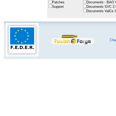
Patches
Documents - BAO 
Support
Documents SVC 2.
Documents ValCe 3
Char